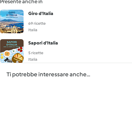
Presente anche in
Giro d'Italia
69 ricette
Italia
Sapori d'Italia
5 ricette
Italia
Ti potrebbe interessare anche...