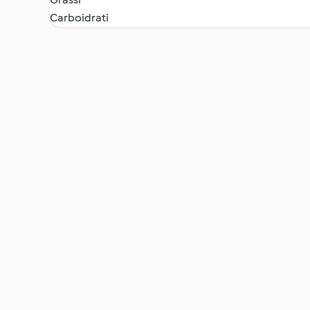
Carboidrati