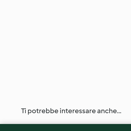
Ti potrebbe interessare anche...