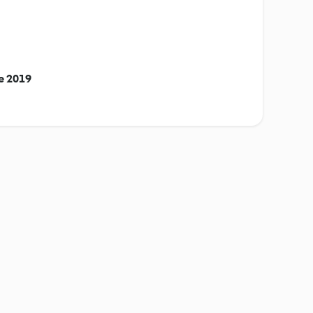
re 2019