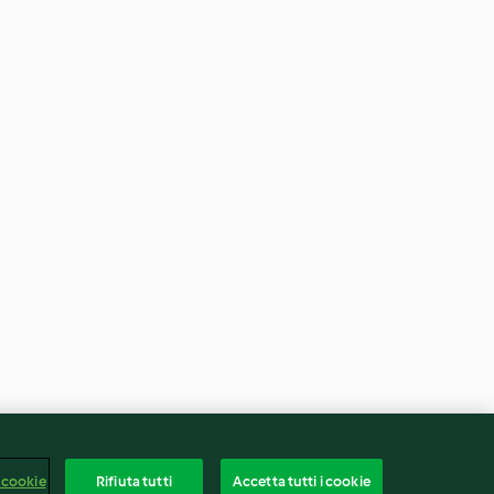
 cookie
Rifiuta tutti
Accetta tutti i cookie