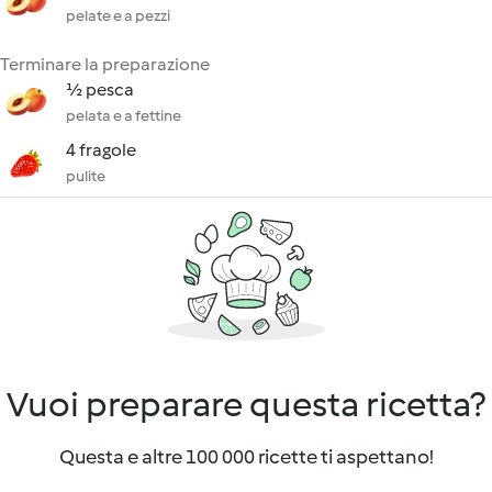
pelate e a pezzi
Terminare la preparazione
½ pesca
pelata e a fettine
4 fragole
pulite
Vuoi preparare questa ricetta?
Questa e altre 100 000 ricette ti aspettano!