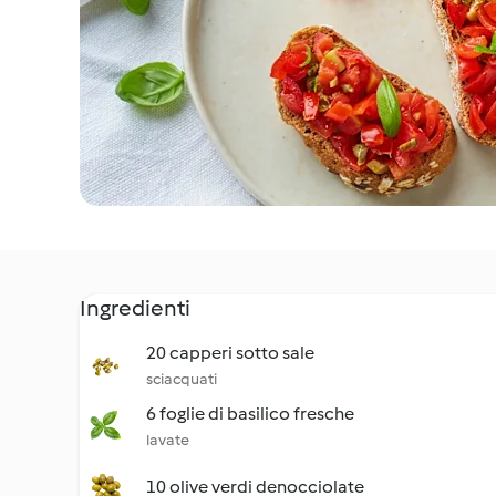
Ingredienti
20 capperi sotto sale
sciacquati
6 foglie di basilico fresche
lavate
10 olive verdi denocciolate