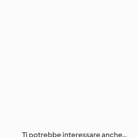
Ti potrebbe interessare anche...