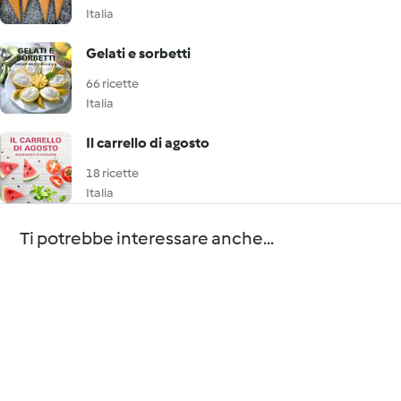
Italia
Gelati e sorbetti
66 ricette
Italia
Il carrello di agosto
18 ricette
Italia
Ti potrebbe interessare anche...