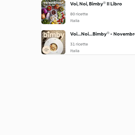
Voi, Noi, Bimby® Il Libro
80 ricette
Italia
Voi...Noi...Bimby® - Novembr
31 ricette
Italia