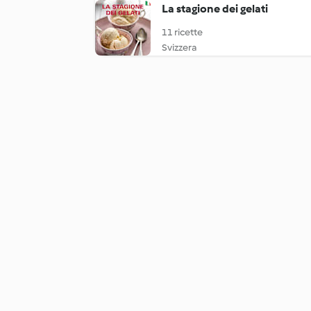
La stagione dei gelati
11 ricette
Svizzera