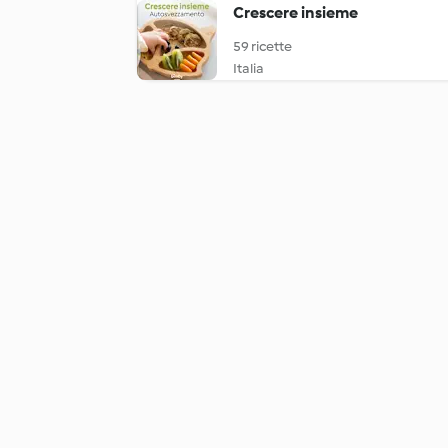
Crescere insieme
59 ricette
Italia