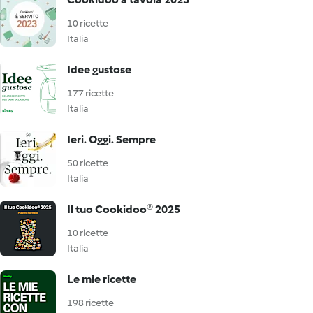
10 ricette
Italia
Idee gustose
177 ricette
Italia
Ieri. Oggi. Sempre
50 ricette
Italia
Il tuo Cookidoo® 2025
10 ricette
Italia
Le mie ricette
198 ricette