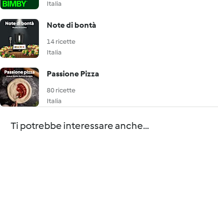
Italia
Note di bontà
14 ricette
Italia
Passione Pizza
80 ricette
Italia
Ti potrebbe interessare anche...