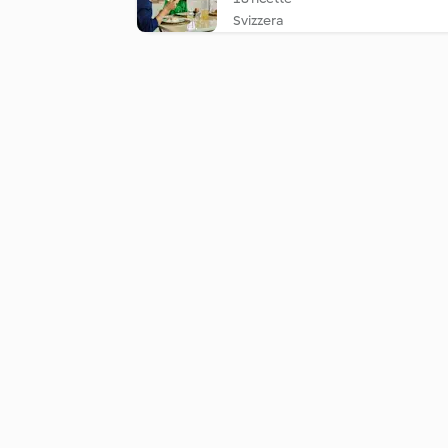
Svizzera