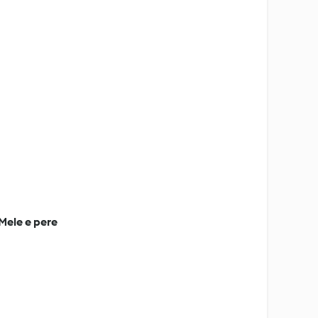
 Mele e pere