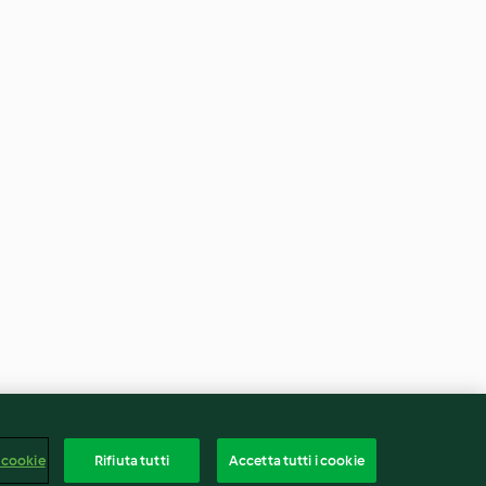
 cookie
Rifiuta tutti
Accetta tutti i cookie