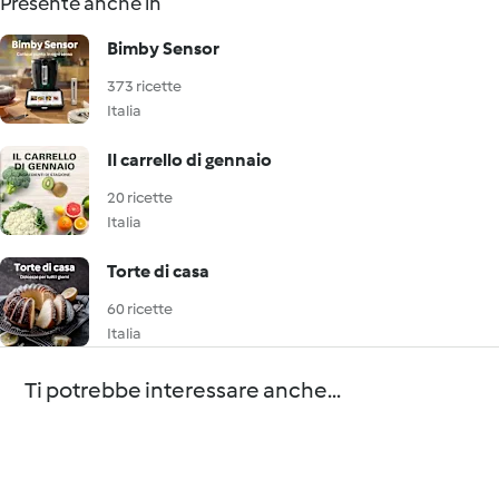
Presente anche in
Bimby Sensor
373 ricette
Italia
Il carrello di gennaio
20 ricette
Italia
Torte di casa
60 ricette
Italia
Ti potrebbe interessare anche...