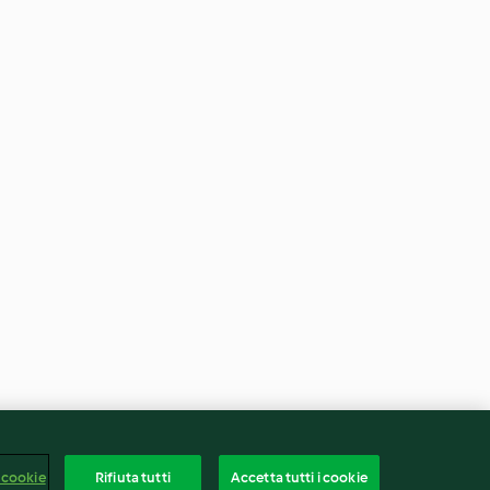
 cookie
Rifiuta tutti
Accetta tutti i cookie