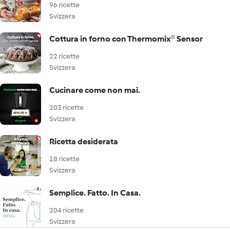
96 ricette
Svizzera
Cottura in forno con Thermomix® Sensor
22 ricette
Svizzera
Cucinare come non mai.
203 ricette
Svizzera
Ricetta desiderata
18 ricette
Svizzera
Semplice. Fatto. In Casa.
204 ricette
Svizzera