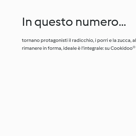
In questo numero...
tornano protagonisti il radicchio, i porri e la zucca,
rimanere in forma, ideale è l’integrale: su Cookidoo® 