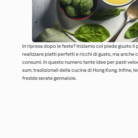
In ripresa dopo le feste? Iniziamo col piede giusto il
realizzare piatti perfetti e ricchi di gusto, ma an
consumi. In questo numero tante idee per pasti veloci
sum, tradizionali della cucina di Hong Kong. Infine, 
fredde serate gennaiole.