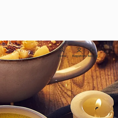
Cerca
Registrati
Accedi