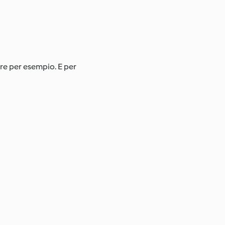
pore per esempio. E per