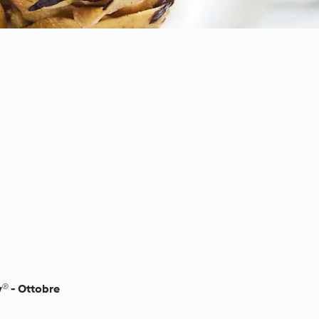
y® - Ottobre