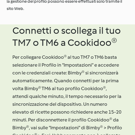
la gestione del profilo possono essere effettuati solo tramite il
sito Web.
Connetti o scollega il tuo
TM7 o TM6 a Cookidoo®
Per collegare Cookidoo® al tuo TM7 o TM6 basta
selezionare il Profilo in “Impostazioni” e accedere
con le credenziali create: Bimby® si sincronizzerà
automaticamente. Quando connetti per la prima
volta Bimby® TM6 al tuo profilo Cookidoo®,
attendi qualche minuto, il tempo necessario per la
sincronizzazione del dispositivo. Un numero
elevato di ricette possono richiedere anche 15-20
minuti. Per disconnettere il profilo Cookidoo® da
Bimby®, vai sulle “Impostazioni” di Bimby® > Profilo