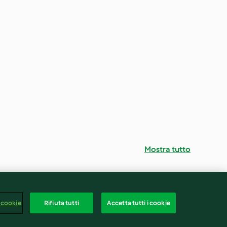
Mostra tutto
 cookie
Rifiuta tutti
Accetta tutti i cookie