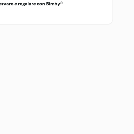
servare e regalare con Bimby®