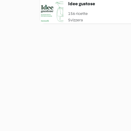
Idee gustose
156 ricette
Svizzera