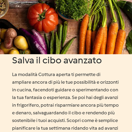
Salva il cibo avanzato
La modalità Cottura aperta ti permette di
ampliare ancora di più le tue possibilità e orizzonti
in cucina, facendoti guidare o sperimentando con
la tua fantasia o esperienza. Se poi hai degli avanzi
in frigorifero, potrai risparmiare ancora più tempo
e denaro, salvaguardando il cibo e rendendo più
sostenibile i tuoi acquisti. Scopri come è semplice
pianificare la tua settimana ridando vita ad avanzi