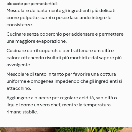
bloccate per permetterti di:
Mescolare delicatamente gli ingredienti più delicati
come polpette, carni o pesce lasciando integre le
consistenze.
Cucinare senza coperchio per addensare e permettere
una maggiore evaporazione.
Cucinare con il coperchio per trattenere umidità e
calore ottenendo risultati più morbidi e dal sapore più
avvolgente.
Mescolare di tanto in tanto per favorire una cottura
uniforme e omogenea impedendo che gli ingredienti si
attacchino.
Aggiungere a piacere per regolare acidità, sapidità o
liquidi come un vero chef, mentre la temperatura
rimane stabile.