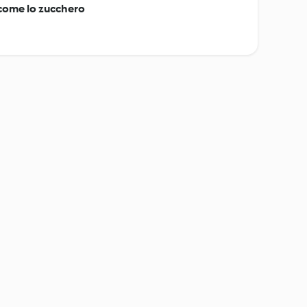
 come lo zucchero