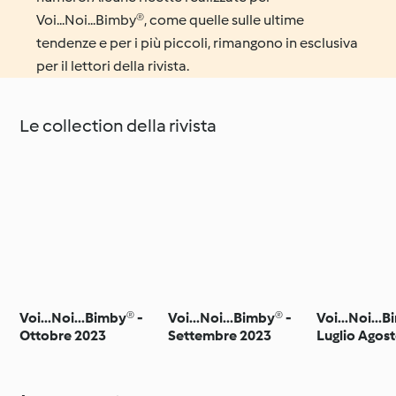
Voi...Noi...Bimby®, come quelle sulle ultime
tendenze e per i più piccoli, rimangono in esclusiva
per il lettori della rivista.
Le collection della rivista
Voi...Noi...Bimby® -
Voi...Noi...Bimby® -
Voi...Noi...
Ottobre 2023
Settembre 2023
Luglio Agos