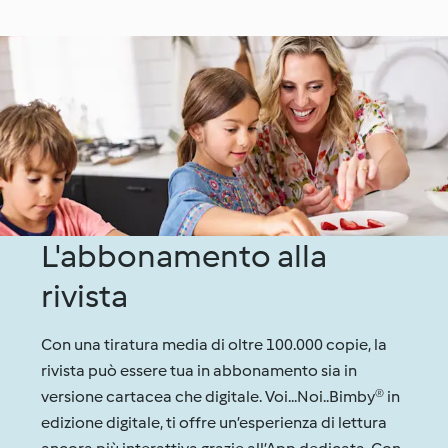
L'abbonamento alla
rivista
Con una tiratura media di oltre 100.000 copie, la
rivista può essere tua in abbonamento sia in
versione cartacea che digitale. Voi...Noi..Bimby® in
edizione digitale, ti offre un’esperienza di lettura