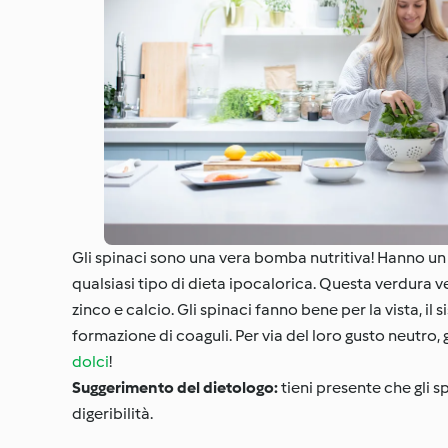
Gli spinaci sono una vera bomba nutritiva! Hanno un v
qualsiasi tipo di dieta ipocalorica. Questa verdura ver
zinco e calcio. Gli spinaci fanno bene per la vista, 
formazione di coaguli. Per via del loro gusto neutro,
dolci
!
Suggerimento del dietologo:
tieni presente che gli s
digeribilità.