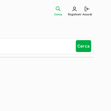
Cerca
Registrati
Accedi
Cerca