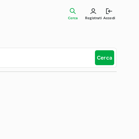
Cerca
Registrati
Accedi
Cerca